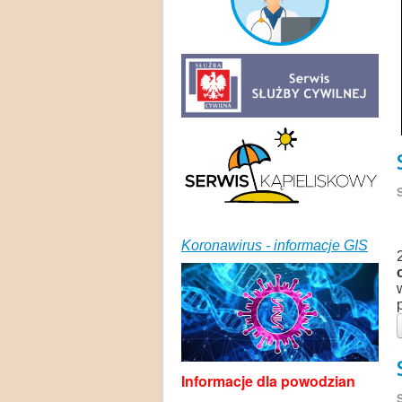
Koronawirus - informacje GIS
Informacje dla powodzian