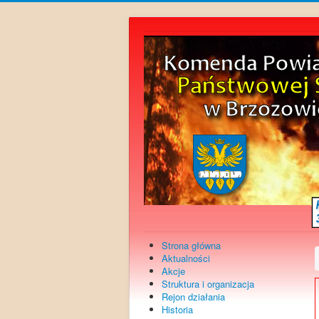
Strona główna
Aktualności
Akcje
Struktura i organizacja
Rejon działania
Historia