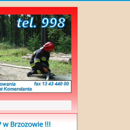
w Brzozowie !!!