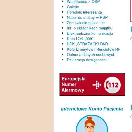
Współpraca z OSP
Galerie
Poradnik interesanta
Nabór do służby w PSP
Zamówienia publiczne
Inf. o składnikach majątku
Elektroniczna komunikacja
Koło LOK „998”
HDK „STRAŻACKI DAR”
Koło Emerytów i Rencistów RP
Ochrona danych osobowych
Deklaracja dostępności
Internetowe Konto Pacjenta