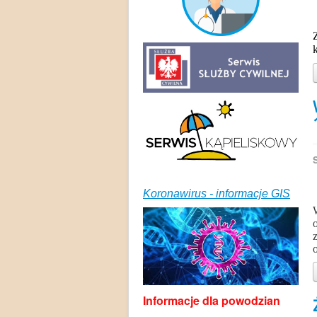
k
Koronawirus - informacje GIS
Informacje dla powodzian