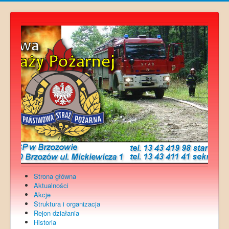
Strona główna
Aktualności
Akcje
Struktura i organizacja
Rejon działania
Historia