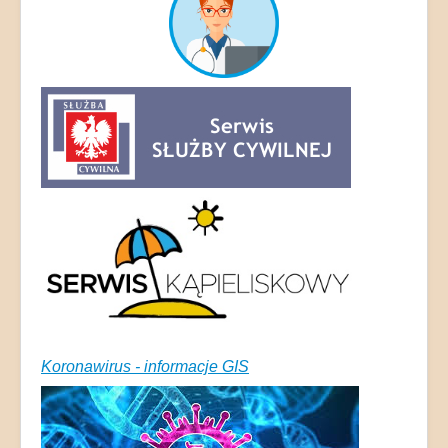
Koronawirus - informacje GIS