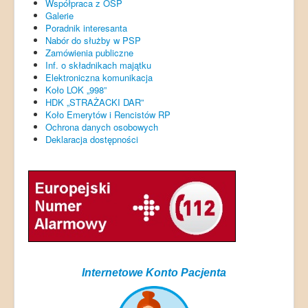
Współpraca z OSP
Galerie
Poradnik interesanta
Nabór do służby w PSP
Zamówienia publiczne
Inf. o składnikach majątku
Elektroniczna komunikacja
Koło LOK „998”
HDK „STRAŻACKI DAR”
Koło Emerytów i Rencistów RP
Ochrona danych osobowych
Deklaracja dostępności
Internetowe Konto Pacjenta