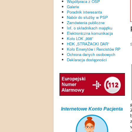
Współpraca z OSP
Galerie
Poradnik interesanta
Nabór do służby w PSP
Zamówienia publiczne
Inf. o składnikach majątku
Elektroniczna komunikacja
Koło LOK „998”
HDK „STRAŻACKI DAR”
Koło Emerytów i Rencistów RP
Ochrona danych osobowych
Deklaracja dostępności
Internetowe Konto Pacjenta