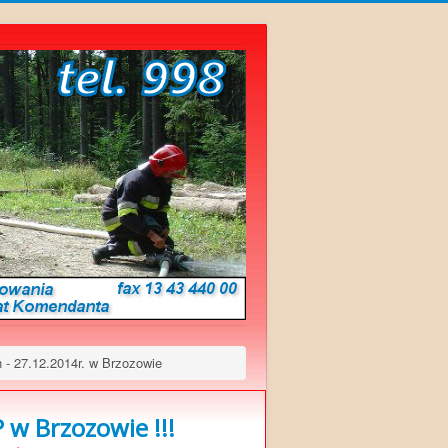
- 27.12.2014r. w Brzozowie
w Brzozowie !!!