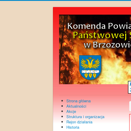
Strona główna
Aktualności
Akcje
Struktura i organizacja
Rejon działania
Historia