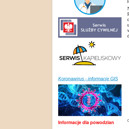
Koronawirus - informacje GIS
O
Informacje dla powodzian