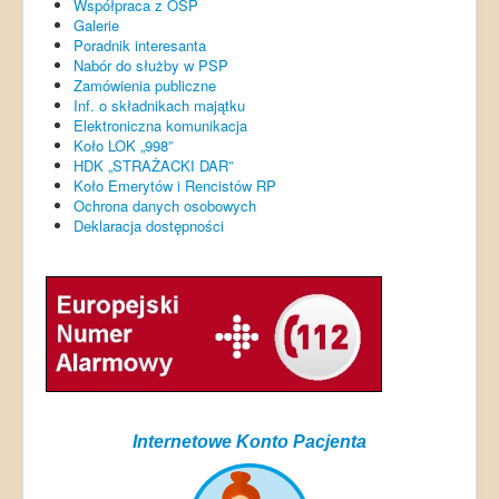
Współpraca z OSP
Galerie
Poradnik interesanta
Nabór do służby w PSP
Zamówienia publiczne
Inf. o składnikach majątku
Elektroniczna komunikacja
Koło LOK „998”
HDK „STRAŻACKI DAR”
Koło Emerytów i Rencistów RP
Ochrona danych osobowych
Deklaracja dostępności
Internetowe Konto Pacjenta