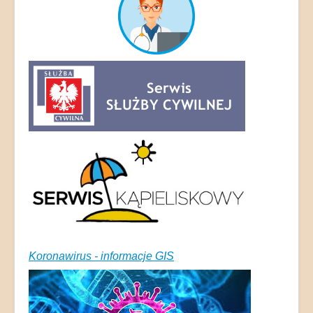
Koronawirus - informacje GIS