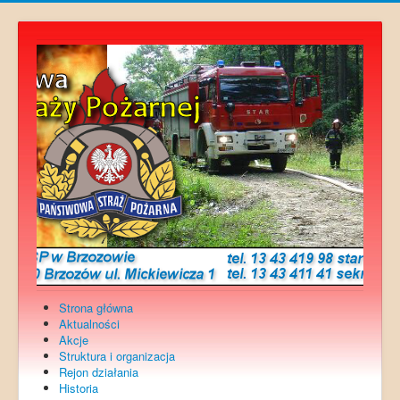
Strona główna
Aktualności
Akcje
Struktura i organizacja
Rejon działania
Historia