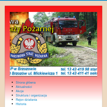
Strona główna
Aktualności
Akcje
Struktura i organizacja
Rejon działania
Historia