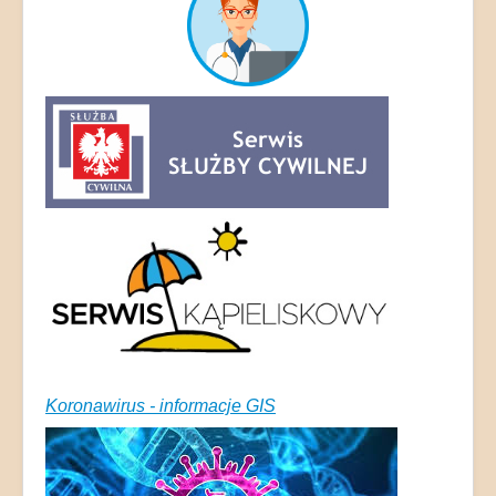
Koronawirus - informacje GIS