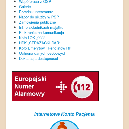
Współpraca z OSP
Galerie
Poradnik interesanta
Nabór do służby w PSP
Zamówienia publiczne
Inf. o składnikach majątku
Elektroniczna komunikacja
Koło LOK „998”
HDK „STRAŻACKI DAR”
Koło Emerytów i Rencistów RP
Ochrona danych osobowych
Deklaracja dostępności
Internetowe Konto Pacjenta