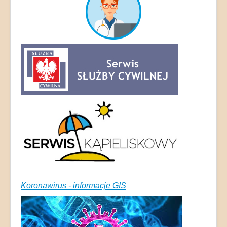
Koronawirus - informacje GIS