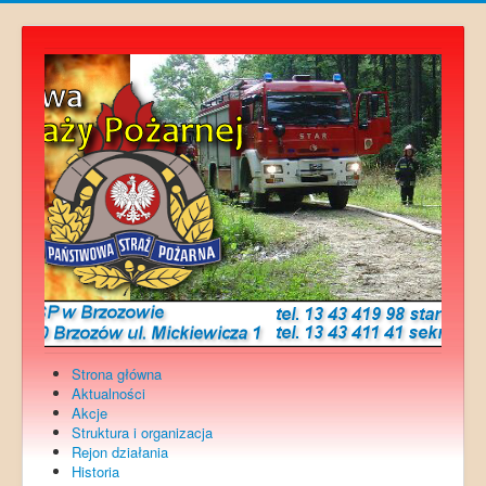
Strona główna
Aktualności
Akcje
Struktura i organizacja
Rejon działania
Historia