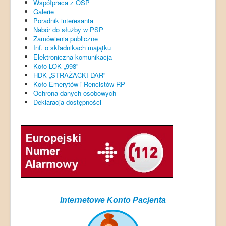
Współpraca z OSP
Galerie
Poradnik interesanta
Nabór do służby w PSP
Zamówienia publiczne
Inf. o składnikach majątku
Elektroniczna komunikacja
Koło LOK „998”
HDK „STRAŻACKI DAR”
Koło Emerytów i Rencistów RP
Ochrona danych osobowych
Deklaracja dostępności
Internetowe Konto Pacjenta