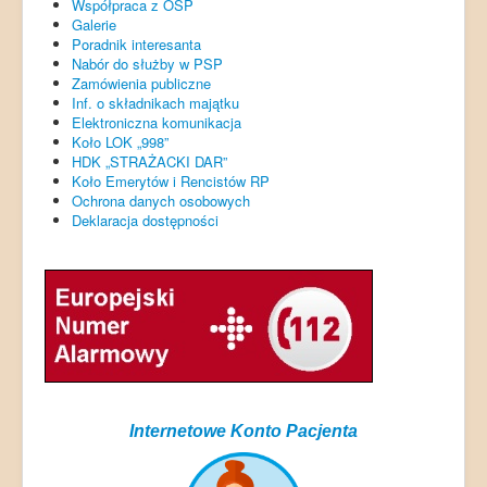
Współpraca z OSP
Galerie
Poradnik interesanta
Nabór do służby w PSP
Zamówienia publiczne
Inf. o składnikach majątku
Elektroniczna komunikacja
Koło LOK „998”
HDK „STRAŻACKI DAR”
Koło Emerytów i Rencistów RP
Ochrona danych osobowych
Deklaracja dostępności
Internetowe Konto Pacjenta