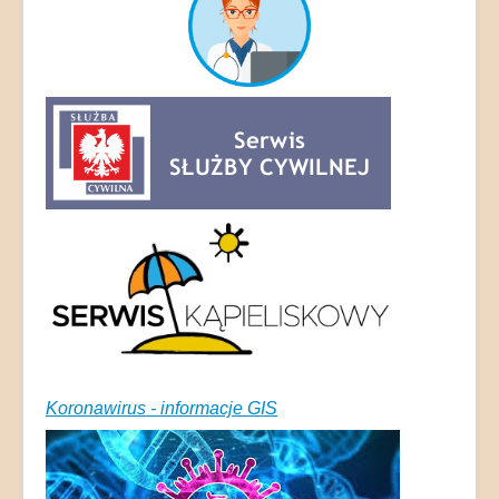
Koronawirus - informacje GIS