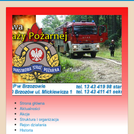
Strona główna
Aktualności
Akcje
Struktura i organizacja
Rejon działania
Historia