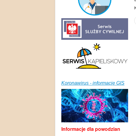
K
Koronawirus - informacje GIS
Informacje dla powodzian