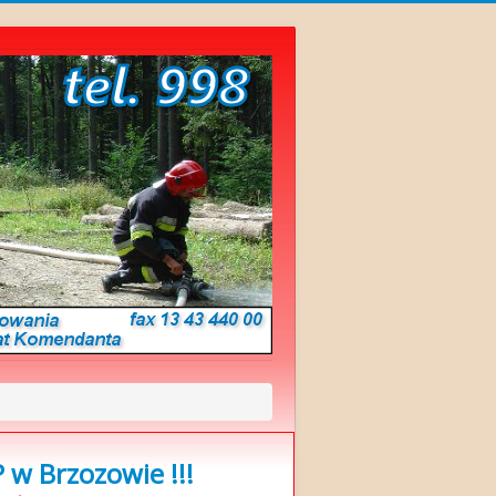
w Brzozowie !!!