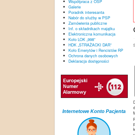
Współpraca z OSP
Galerie
Poradnik interesanta
Nabór do służby w PSP
Zamówienia publiczne
Inf. o składnikach majątku
Elektroniczna komunikacja
Koło LOK „998”
HDK „STRAŻACKI DAR”
Koło Emerytów i Rencistów RP
Ochrona danych osobowych
Deklaracja dostępności
Internetowe Konto Pacjenta