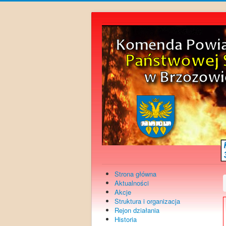
Strona główna
Aktualności
Akcje
Struktura i organizacja
Rejon działania
Historia