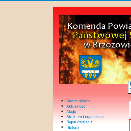
Strona główna
Aktualności
Akcje
Struktura i organizacja
Rejon działania
Historia