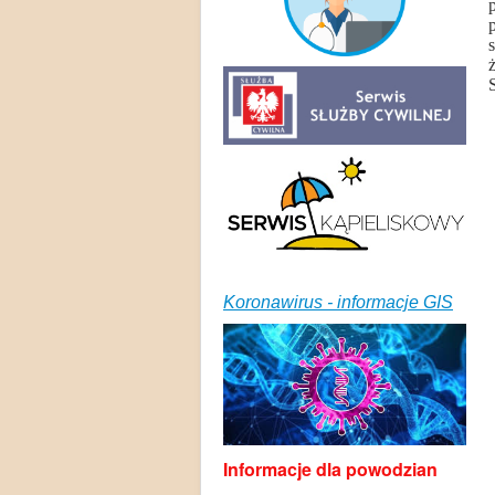
Koronawirus - informacje GIS
Informacje dla powodzian