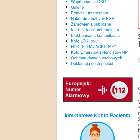
Współpraca z OSP
Galerie
Poradnik interesanta
Nabór do służby w PSP
Zamówienia publiczne
Inf. o składnikach majątku
Elektroniczna komunikacja
Koło LOK „998”
HDK „STRAŻACKI DAR”
Koło Emerytów i Rencistów RP
Ochrona danych osobowych
Deklaracja dostępności
Internetowe Konto Pacjenta